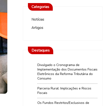
Categorias
Notícias
Artigos
Destaques
Divulgado o Cronograma de
Implementação dos Documentos Fiscais
Eletrônicos da Reforma Tributária do
Consumo
Parceria Rural: Implicações e Riscos
Fiscais
Os Fundos Restritos/Exclusivos de