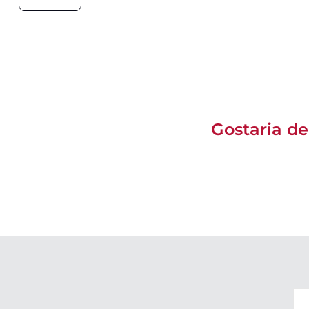
Gostaria de