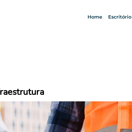
Home
Escritório
raestrutura