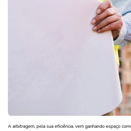
A arbitragem, pela sua eficiência, vem ganhando espaço co