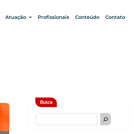
Atuação
Profissionais
Conteúdo
Contato
Busca