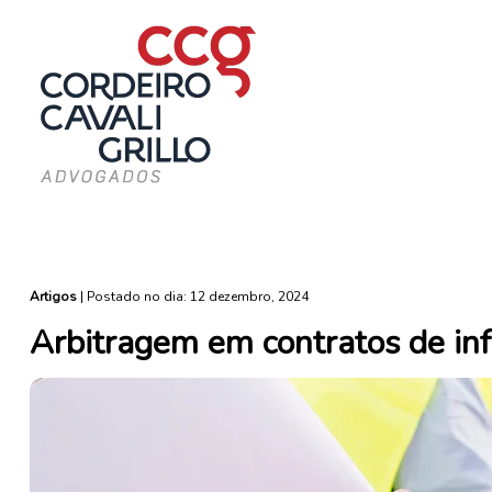
Artigos
|
Postado no dia: 12 dezembro, 2024
Arbitragem em contratos de inf