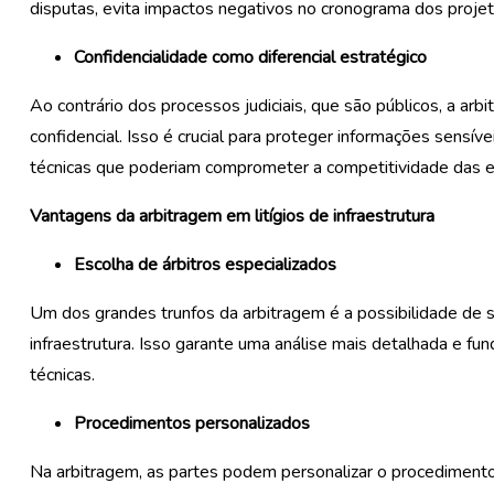
disputas, evita impactos negativos no cronograma dos projet
Confidencialidade como diferencial estratégico
Ao contrário dos processos judiciais, que são públicos, a ar
confidencial. Isso é crucial para proteger informações sensív
técnicas que poderiam comprometer a competitividade das 
Vantagens da arbitragem em
litígios de
infraestrutura
Escolha de árbitros especializados
Um dos grandes trunfos da arbitragem é a possibilidade de se
infraestrutura. Isso garante uma análise mais detalhada e
técnicas.
Procedimentos personalizados
Na arbitragem, as partes podem personalizar o procedimento, 