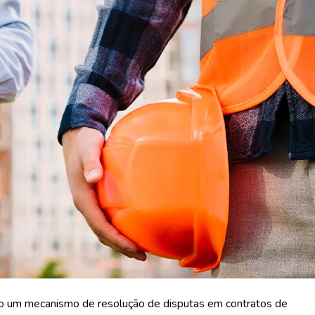
mo um mecanismo de resolução de disputas em contratos de