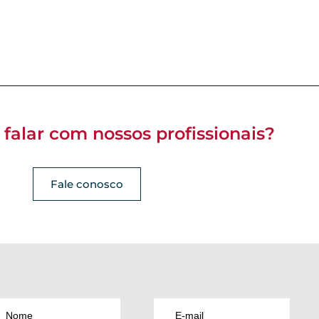
 falar com nossos profissionais?
Fale conosco