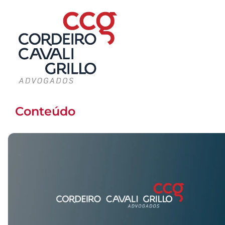
Conteúdo