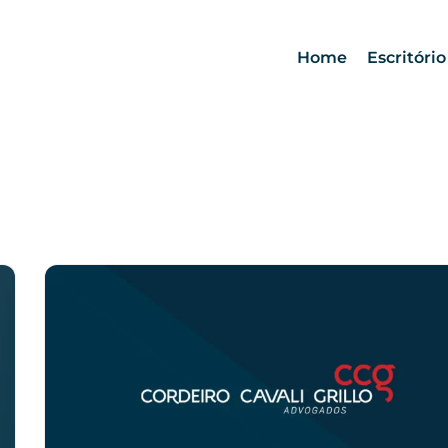
Home
Escritório