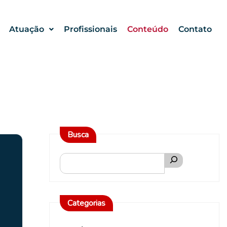
Atuação
Profissionais
Conteúdo
Contato
Busca
Categorias