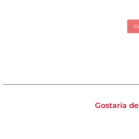
Ca
Gostaria de