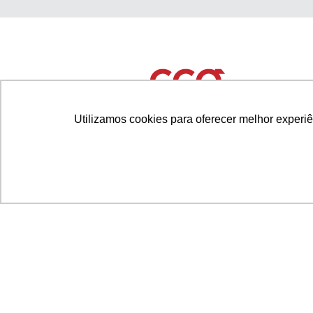
Utilizamos cookies para oferecer melhor experi