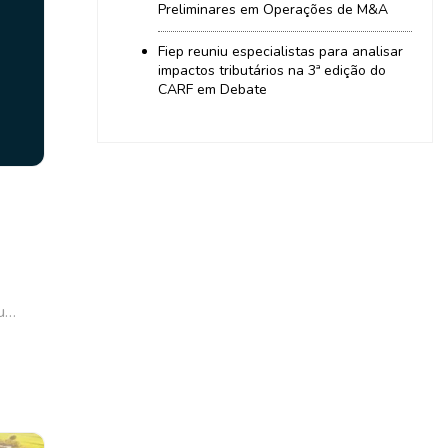
Preliminares em Operações de M&A
Fiep reuniu especialistas para analisar
impactos tributários na 3ª edição do
CARF em Debate
ou…