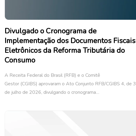
Divulgado o Cronograma de
Implementação dos Documentos Fiscais
Eletrônicos da Reforma Tributária do
Consumo
A Receita Federal do Brasil (RFB) e o Comitê
Gestor (CGIBS) aprovaram o Ato Conjunto RFB/CGIBS 4, de 
de julho de 2026, divulgando o cronograma…