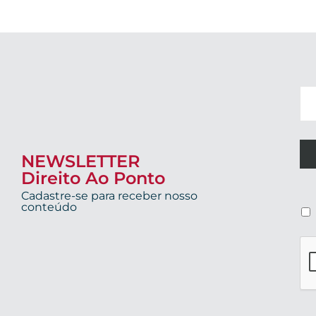
NEWSLETTER
Direito Ao Ponto
Cadastre-se para receber nosso
conteúdo