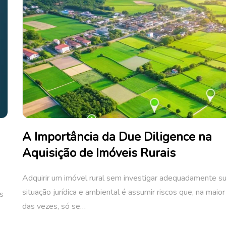
A Importância da Due Diligence na
Aquisição de Imóveis Rurais
Adquirir um imóvel rural sem investigar adequadamente s
situação jurídica e ambiental é assumir riscos que, na maior
s
das vezes, só se…