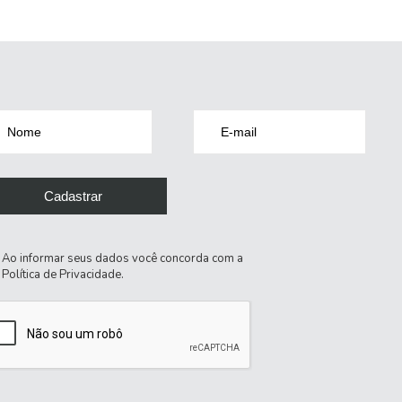
Ao informar seus dados você concorda com a
Política de Privacidade
.