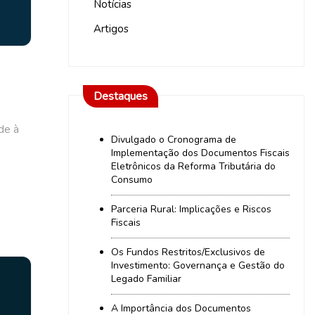
Notícias
Artigos
Destaques
de à
Divulgado o Cronograma de
Implementação dos Documentos Fiscais
Eletrônicos da Reforma Tributária do
Consumo
Parceria Rural: Implicações e Riscos
Fiscais
Os Fundos Restritos/Exclusivos de
Investimento: Governança e Gestão do
Legado Familiar
A Importância dos Documentos