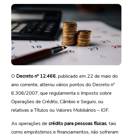
O
Decreto nº 12.466
, publicado em 22 de maio do
ano corrente, alterou vários pontos do Decreto nº
6.306/2007, que regulamenta o Imposto sobre
Operações de Crédito, Câmbio e Seguro, ou
relativas a Títulos ou Valores Mobiliários – IOF.
As operações de
crédito para pessoas físicas
, tais
como empréstimos e financiamentos, não sofreram