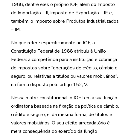
1988, dentre eles o próprio IOF, além do Imposto
de Importação – II, Imposto de Exportação – IE e,
também, o Imposto sobre Produtos Industrializados
– IPI.
No que refere especificamente ao IOF, a
Constituição Federal de 1988 atribuiu à União
Federal a competência para a instituição e cobrança
de impostos sobre “operações de crédito, câmbio e
seguro, ou relativas a títulos ou valores mobiliários”,
na forma disposta pelo artigo 153, V.
Nessa matriz constitucional, o IOF tem a sua função
ordinatória baseada na fixação da política de câmbio,
crédito e seguro, e, da mesma forma, de títulos e
valores mobiliários. O seu efeito arrecadatório é
mera consequência do exercício da função