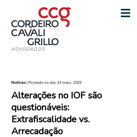
Notícias
|
Postado no dia: 23 maio, 2025
Alterações no IOF são
questionáveis:
Extrafiscalidade vs.
Arrecadação