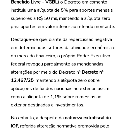
Benefício Livre – VGBL)
o Decreto em comento
instituiu uma alíquota de 5% para aportes mensais
superiores a R$ 50 mil, mantendo a alíquota zero
para aportes em valor inferior ao referido montante.
Destaque-se que, diante da repercussão negativa
em determinados setores da atividade econômica e
do mercado financeiro, o próprio Poder Executivo
federal revogou parcialmente as mencionadas
alterações por meio do Decreto nº
Decreto nº
12.467/25
, mantendo a alíquota zero sobre
aplicações de fundos nacionais no exterior, assim
como a alíquota de 1,1% sobre remessas ao
exterior destinadas a investimentos.
No entanto, a despeito da
natureza extrafiscal do
IOF
, referida alteração normativa promovida pelo