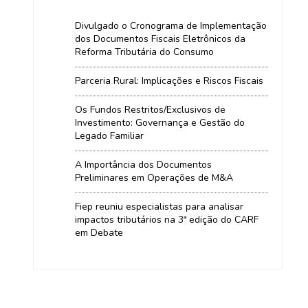
Divulgado o Cronograma de Implementação
dos Documentos Fiscais Eletrônicos da
Reforma Tributária do Consumo
Parceria Rural: Implicações e Riscos Fiscais
Os Fundos Restritos/Exclusivos de
Investimento: Governança e Gestão do
Legado Familiar
A Importância dos Documentos
Preliminares em Operações de M&A
Fiep reuniu especialistas para analisar
impactos tributários na 3ª edição do CARF
em Debate