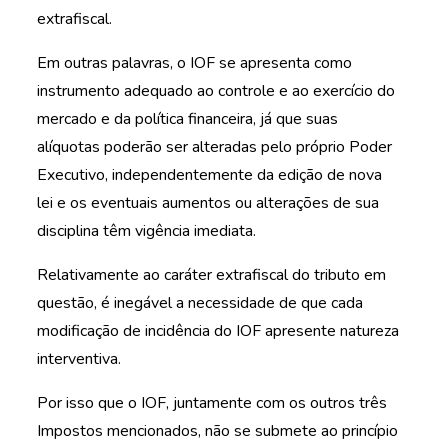
extrafiscal.
Em outras palavras, o IOF se apresenta como
instrumento adequado ao controle e ao exercício do
mercado e da política financeira, já que suas
alíquotas poderão ser alteradas pelo próprio Poder
Executivo, independentemente da edição de nova
lei e os eventuais aumentos ou alterações de sua
disciplina têm vigência imediata.
Relativamente ao caráter extrafiscal do tributo em
questão, é inegável a necessidade de que cada
modificação de incidência do IOF apresente natureza
interventiva.
Por isso que o IOF, juntamente com os outros três
Impostos mencionados, não se submete ao princípio