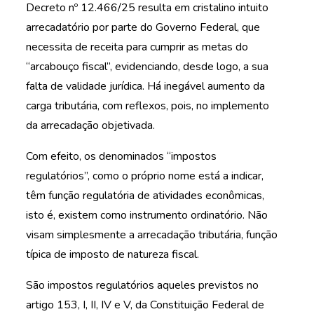
Decreto nº 12.466/25 resulta em cristalino intuito
arrecadatório por parte do Governo Federal, que
necessita de receita para cumprir as metas do
“arcabouço fiscal”, evidenciando, desde logo, a sua
falta de validade jurídica. Há inegável aumento da
carga tributária, com reflexos, pois, no implemento
da arrecadação objetivada.
Com efeito, os denominados “impostos
regulatórios”, como o próprio nome está a indicar,
têm função regulatória de atividades econômicas,
isto é, existem como instrumento ordinatório. Não
visam simplesmente a arrecadação tributária, função
típica de imposto de natureza fiscal.
São impostos regulatórios aqueles previstos no
artigo 153, I, II, IV e V, da Constituição Federal de