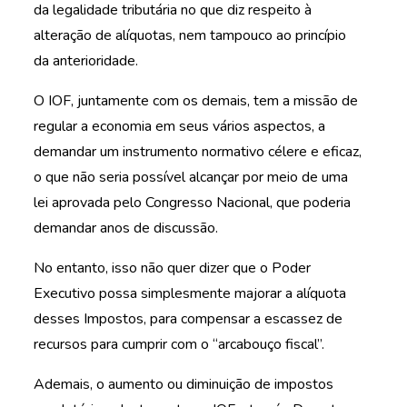
da legalidade tributária no que diz respeito à
alteração de alíquotas, nem tampouco ao princípio
da anterioridade.
O IOF, juntamente com os demais, tem a missão de
regular a economia em seus vários aspectos, a
demandar um instrumento normativo célere e eficaz,
o que não seria possível alcançar por meio de uma
lei aprovada pelo Congresso Nacional, que poderia
demandar anos de discussão.
No entanto, isso não quer dizer que o Poder
Executivo possa simplesmente majorar a alíquota
desses Impostos, para compensar a escassez de
recursos para cumprir com o “arcabouço fiscal”.
Ademais, o aumento ou diminuição de impostos