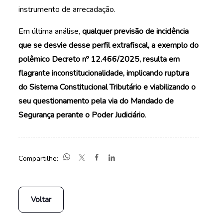
instrumento de arrecadação.
Em última análise,
qualquer previsão de incidência
que se desvie desse perfil extrafiscal, a exemplo do
polêmico Decreto nº 12.466/2025, resulta em
flagrante inconstitucionalidade, implicando ruptura
do Sistema Constitucional Tributário e viabilizando o
seu questionamento pela via do Mandado de
Segurança perante o Poder Judiciário
.
Compartilhe:
Voltar