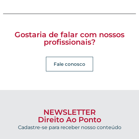
Gostaria de falar com nossos
profissionais?
Fale conosco
NEWSLETTER
Direito Ao Ponto
Cadastre-se para receber nosso conteúdo