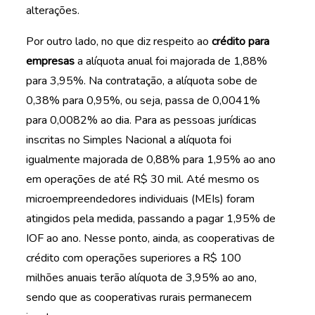
alterações.
Por outro lado, no que diz respeito ao
crédito para
empresas
a alíquota anual foi majorada de 1,88%
para 3,95%. Na contratação, a alíquota sobe de
0,38% para 0,95%, ou seja, passa de 0,0041%
para 0,0082% ao dia. Para as pessoas jurídicas
inscritas no Simples Nacional a alíquota foi
igualmente majorada de 0,88% para 1,95% ao ano
em operações de até R$ 30 mil. Até mesmo os
microempreendedores individuais (MEIs) foram
atingidos pela medida, passando a pagar 1,95% de
IOF ao ano. Nesse ponto, ainda, as cooperativas de
crédito com operações superiores a R$ 100
milhões anuais terão alíquota de 3,95% ao ano,
sendo que as cooperativas rurais permanecem