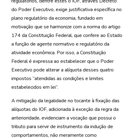
regulatórios, dentre estes o IOF, através Decreto
do Poder Executivo, exige justificativa específica no
plano regulatório da economia, fundado em
motivação que se harmonize com a norma do artigo
174 da Constituição Federal, que confere ao Estado
a função de agente normativo e regulatório da
atividade econômica. Por isso, a Constituição
Federal é expressa ao estabelecer que o Poder
Executivo pode alterar a alíquota desses quatro
impostos “atendidas as condições e limites
estabelecidos em lei”.
A mitigação da legalidade no tocante à fixação das
alíquotas do IOF, adicionada à exceção da regra da
anterioridade, evidenciam a vocação que possui o
tributo para servir de instrumento da indução de
comportamentos, não meramente como