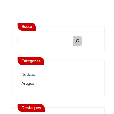
Busca
Categorias
Notícias
Artigos
Destaques