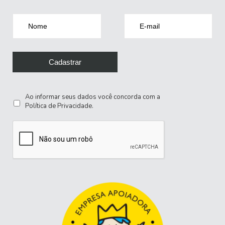
Ao informar seus dados você concorda com a
Política de Privacidade
.