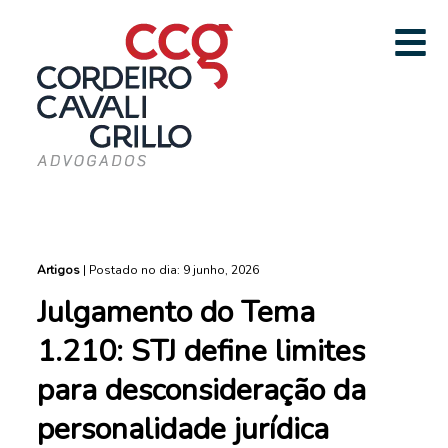
Artigos
|
Postado no dia: 9 junho, 2026
Julgamento do Tema
1.210: STJ define limites
para desconsideração da
personalidade jurídica