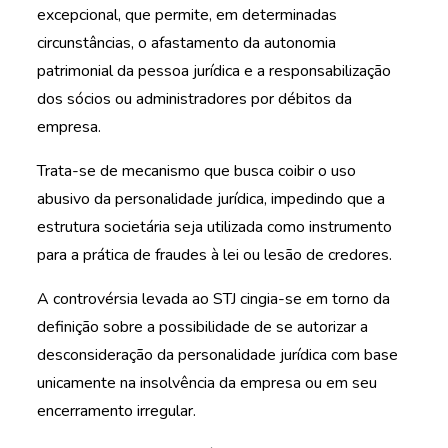
excepcional, que permite, em determinadas
circunstâncias, o afastamento da autonomia
patrimonial da pessoa jurídica e a responsabilização
dos sócios ou administradores por débitos da
empresa.
Trata-se de mecanismo que busca coibir o uso
abusivo da personalidade jurídica, impedindo que a
estrutura societária seja utilizada como instrumento
para a prática de fraudes à lei ou lesão de credores.
A controvérsia levada ao STJ cingia-se em torno da
definição sobre a possibilidade de se autorizar a
desconsideração da personalidade jurídica com base
unicamente na insolvência da empresa ou em seu
encerramento irregular.