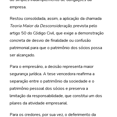
empresa.
Restou consolidada, assim, a aplicação da chamada
Teoria Maior da
D
esconsideração
, prevista pelo
artigo 50 do Código Civil, que exige a demonstração
concreta de desvio de finalidade ou confusão
patrimonial para que o patrimônio dos sócios possa
ser alcançado.
Para o empresário, a decisão representa maior
segurança jurídica. A tese vencedora reafirma a
separação entre o patrimônio da sociedade e o
patrimônio pessoal dos sócios e preserva a
limitação da responsabilidade, que constitui um dos
pilares da atividade empresarial.
Para os credores, por sua vez, o deferimento da