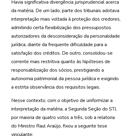
Havia significativa divergência jurisprudencial acerca
da matéria. De um lado, parte dos tribunais adotava
interpretação mais voltada à proteção dos credores,
admitindo certa flexibilização dos pressupostos
autorizadores da desconsideração da personalidade
jurídica, diante da frequente dificuldade para a
satisfação dos créditos. De outro, consolidou-se
corrente mais restritiva quanto às hipóteses de
responsabilização dos sócios, prestigiando a
autonomia patrimonial da pessoa jurídica e exigindo
a estrita observância dos requisitos legais.
Nesse contexto, com o objetivo de uniformizar a
interpretação da matéria, a Segunda Seção do STJ,
por maioria de quatro votos a três, sob a relatoria
do Ministro Raul Araújo, fixou a seguinte tese
vinculante: