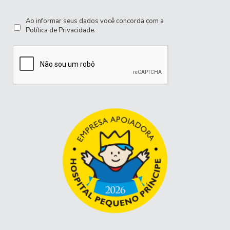
Ao informar seus dados você concorda com a
Política de Privacidade
.