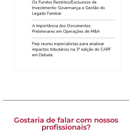
Os Fundos Restritos/Exclusivos de
Investimento: Governança e Gestão do
Legado Familiar
A Importância dos Documentos
Preliminares em Operações de M&A
Fiep reuniu especialistas para analisar
impactos tributários na 3ª edição do CARF
em Debate
Gostaria de falar com nossos
profissionais?