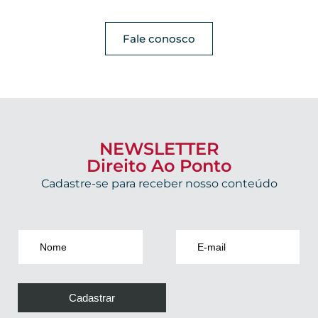
Fale conosco
NEWSLETTER
Direito Ao Ponto
Cadastre-se para receber nosso conteúdo