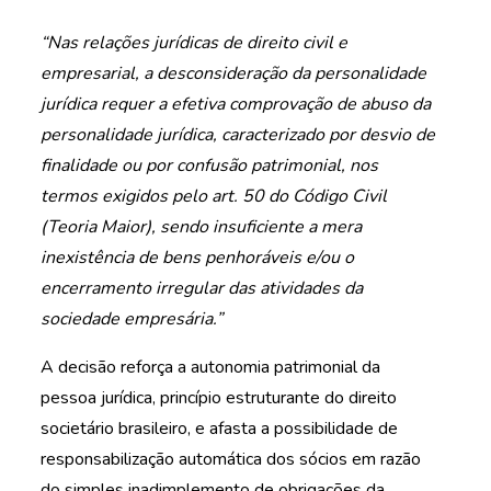
“Nas relações jurídicas de direito civil e
empresarial, a desconsideração da personalidade
jurídica requer a efetiva comprovação de abuso da
personalidade jurídica, caracterizado por desvio de
finalidade ou por
confusão patrimonial, nos
termos exigidos pelo art. 50 do Código Civil
(Teoria Maior), sendo insuficiente a mera
inexistência de bens penhoráveis e/ou o
encerramento irregular das atividades da
sociedade empresária.”
A decisão reforça a autonomia patrimonial da
pessoa jurídica, princípio estruturante do direito
societário brasileiro, e afasta a possibilidade de
responsabilização automática dos sócios em razão
do simples inadimplemento de obrigações da