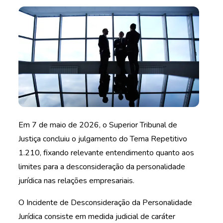
Em 7 de maio de 2026, o Superior Tribunal de
Justiça concluiu o julgamento do Tema Repetitivo
1.210, fixando relevante entendimento quanto aos
limites para a desconsideração da personalidade
jurídica nas relações empresariais.
O Incidente de Desconsideração da Personalidade
Jurídica consiste em medida judicial de caráter