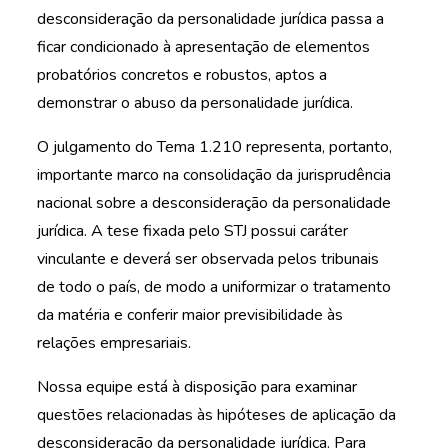
desconsideração da personalidade jurídica passa a
ficar condicionado à apresentação de elementos
probatórios concretos e robustos, aptos a
demonstrar o abuso da personalidade jurídica.
O julgamento do Tema 1.210 representa, portanto,
importante marco na consolidação da jurisprudência
nacional sobre a desconsideração da personalidade
jurídica. A tese fixada pelo STJ possui caráter
vinculante e deverá ser observada pelos tribunais
de todo o país, de modo a uniformizar o tratamento
da matéria e conferir maior previsibilidade às
relações empresariais.
Nossa equipe está à disposição para examinar
questões relacionadas às hipóteses de aplicação da
desconsideração da personalidade jurídica. Para