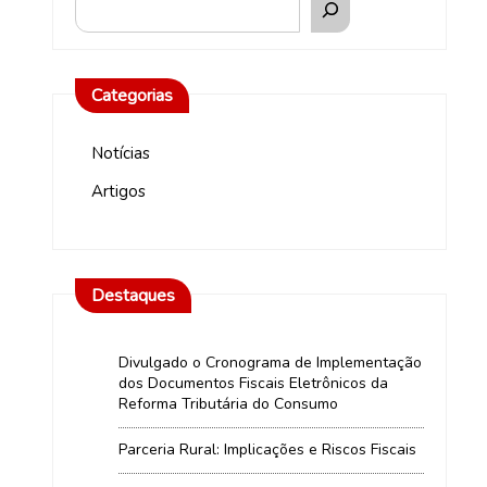
Categorias
Notícias
Artigos
Destaques
Divulgado o Cronograma de Implementação
dos Documentos Fiscais Eletrônicos da
Reforma Tributária do Consumo
Parceria Rural: Implicações e Riscos Fiscais